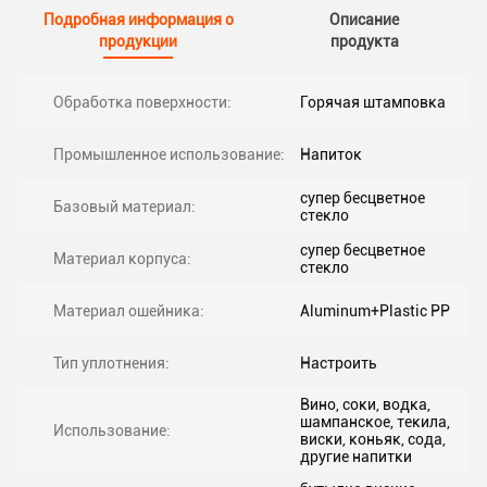
Подробная информация о
Описание
продукции
продукта
Обработка поверхности:
Горячая штамповка
Промышленное использование:
Напиток
супер бесцветное
Базовый материал:
стекло
супер бесцветное
Материал корпуса:
стекло
Материал ошейника:
Aluminum+Plastic PP
Тип уплотнения:
Настроить
Вино, соки, водка,
шампанское, текила,
Использование:
виски, коньяк, сода,
другие напитки