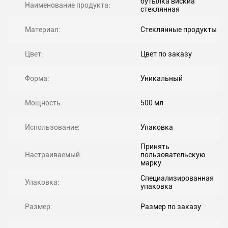
бутылка вискиа
Наименование продукта:
стеклянная
Материал:
Стеклянные продукты
Цвет:
Цвет по заказу
Форма:
Уникальный
Мощность:
500 мл
Использование:
Упаковка
Принять
Настраиваемый:
пользовательскую
марку
Специализированная
Упаковка:
упаковка
Размер:
Размер по заказу