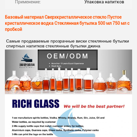
Применение:
Упаковка напитков
Базовый материал Сверхкристаллическое стекло Пустое
кристаллическое водка Стеклянная бутылка 500 мл 750 мл с
пробкой
Самые продаваемые прозрачные виски стеклянные бутылки 
спиртных напитков стеклянные бутылки джина