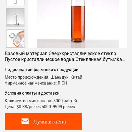
Базовый материал Сверхкристаллическое стекло
Пустое кристаллическое водка Стеклянная бутылка
500 мл 750 мл с пробкой
Подробная информация о продукции
Место происхождения: Шаньдун, Китай
Фирменное наименование: RICH
Условия оплаты и доставки
Количество мин заказа: 6000 частей
Цена: $0.38/pieces 6000-9999 pieces
Лучшая цена